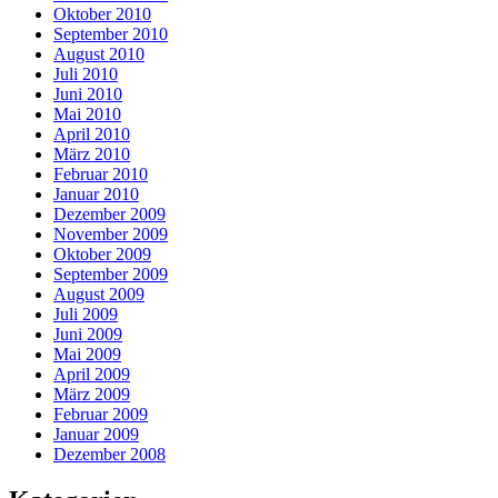
Oktober 2010
September 2010
August 2010
Juli 2010
Juni 2010
Mai 2010
April 2010
März 2010
Februar 2010
Januar 2010
Dezember 2009
November 2009
Oktober 2009
September 2009
August 2009
Juli 2009
Juni 2009
Mai 2009
April 2009
März 2009
Februar 2009
Januar 2009
Dezember 2008