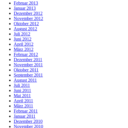
Februar 2013
Januar 2013
Dezember 2012
November 2012
Oktober 2012
August 2012
Juli 2012
Juni 2012
April 2012
März 2012
Februar 2012
Dezember 2011
November 2011
Oktober 2011
September 2011
August 2011
Juli 2011
Juni 2011
Mai 2011
April 2011
März 2011
Februar 2011
Januar 2011
Dezember 2010
November 2010