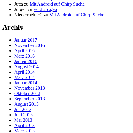
Jutta
zu
Mit Android auf Chirp Suche
Jürgen
zu
send 2 c:geo
Niederrheiner2
zu
Mit Android auf Chirp Suche
Archiv
Januar 2017
November 2016
April 2016
März 2016
Januar 2016
August 2014
April 2014
März 2014
Januar 2014
November 2013
Oktober 2013
September 2013
August 2013
Juli 2013
Juni 2013
Mai 2013
April 2013
März 2013