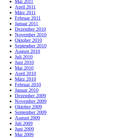
Mai 2011
April 2011
März 2011
Februar 2011
Januar 2011
Dezember 2010
November 2010
Oktober 2010
September 2010
August 2010
Juli 2010
Juni 2010
Mai 2010
April 2010
März 2010
Februar 2010
Januar 2010
Dezember 2009
November 2009
Oktober 2009
September 2009
August 2009
Juli 2009
Juni 2009
Mai 2009