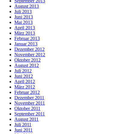
September 2013
August 2013
Juli 2013
Juni 2013
Mai 2013
April 2013
März 2013
Februar 2013
Januar 2013
Dezember 2012
November 2012
Oktober 2012
August 2012
Juli 2012
Juni 2012
April 2012
März 2012
Februar 2012
Dezember 2011
November 2011
Oktober 2011
September 2011
August 2011
Juli 2011
Juni 2011