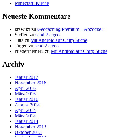
Minecraft: Kirche
Neueste Kommentare
krawuzi
zu
Geocaching Premium – Abzocke?
Steffen
zu
send 2 c:geo
Jutta
zu
Mit Android auf Chirp Suche
Jürgen
zu
send 2 c:geo
Niederrheiner2
zu
Mit Android auf Chirp Suche
Archiv
Januar 2017
November 2016
April 2016
März 2016
Januar 2016
August 2014
April 2014
März 2014
Januar 2014
November 2013
Oktober 2013