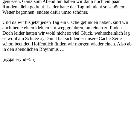
genossen. Ganz zum Abend hin haben wir dann noch ein paar
Runden allein gedreht. Leider hatte der Tag mit nicht so schönem
Wetter begonnen, endete dafür umso schöner.
Und da wir bis jetzt jeden Tag ein Cache gefunden haben, sind wir
auch heute einen kleinen Umweg gefahren, um einen zu finden.
Doch leider hatten wir wohl nicht so viel Glück, wahrscheinlich lag
es wohl am Schnee :(. Damit hat sich leider unsere Cache-Serie
schon beendet. Hoffentlich finden wir morgen wieder einen. Also ab
in den abendlichen Rhythmus …
[nggallery id=55]