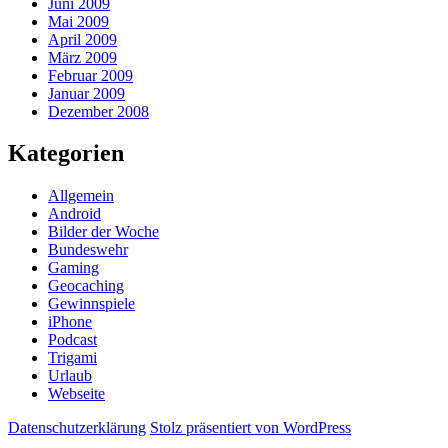
Juni 2009
Mai 2009
April 2009
März 2009
Februar 2009
Januar 2009
Dezember 2008
Kategorien
Allgemein
Android
Bilder der Woche
Bundeswehr
Gaming
Geocaching
Gewinnspiele
iPhone
Podcast
Trigami
Urlaub
Webseite
Datenschutzerklärung
Stolz präsentiert von WordPress