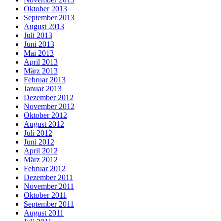
Oktober 2013
September 2013
August 2013
Juli 2013
Juni 2013
Mai 2013
April 2013
März 2013
Februar 2013
Januar 2013
Dezember 2012
November 2012
Oktober 2012
August 2012
Juli 2012
Juni 2012
April 2012
März 2012
Februar 2012
Dezember 2011
November 2011
Oktober 2011
September 2011
August 2011