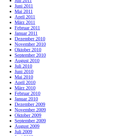
Juli 2011
Juni 2011
Mai 2011
April 2011
März 2011
Februar 2011
Januar 2011
Dezember 2010
November 2010
Oktober 2010
September 2010
August 2010
Juli 2010
Juni 2010
Mai 2010
April 2010
März 2010
Februar 2010
Januar 2010
Dezember 2009
November 2009
Oktober 2009
September 2009
August 2009
Juli 2009