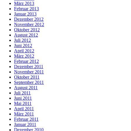
März 2013
Februar 2013
Januar 2013
Dezember 2012
November 2012
Oktober 2012
August 2012
Juli 2012
Juni 2012
April 2012
März 2012
Februar 2012
Dezember 2011
November 2011
Oktober 2011
September 2011
August 2011
Juli 2011
Juni 2011
Mai 2011
April 2011
März 2011
Februar 2011
Januar 2011
Dezember 2010