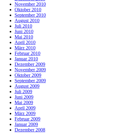
November 2010
Oktober 2010
September 2010
August 2010
Juli 2010
Juni 2010
Mai 2010
April 2010
März 2010
Februar 2010
Januar 2010
Dezember 2009
November 2009
Oktober 2009
September 2009
August 2009
Juli 2009
Juni 2009
Mai 2009
April 2009
März 2009
Februar 2009
Januar 2009
Dezember 2008