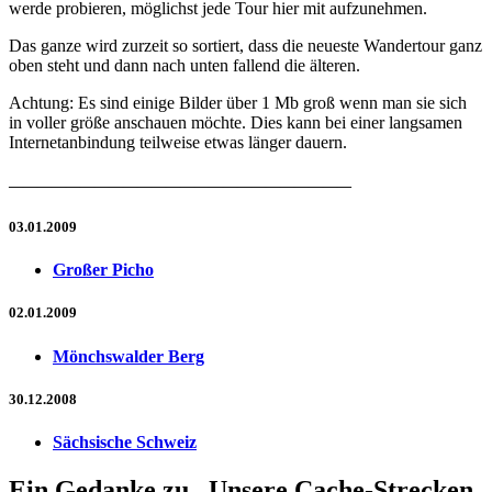
werde probieren, möglichst jede Tour hier mit aufzunehmen.
Das ganze wird zurzeit so sortiert, dass die neueste Wandertour ganz
oben steht und dann nach unten fallend die älteren.
Achtung: Es sind einige Bilder über 1 Mb groß wenn man sie sich
in voller größe anschauen möchte. Dies kann bei einer langsamen
Internetanbindung teilweise etwas länger dauern.
————————————————————————
03.01.2009
Großer Picho
02.01.2009
Mönchswalder Berg
30.12.2008
Sächsische Schweiz
Ein Gedanke zu „Unsere Cache-Strecken