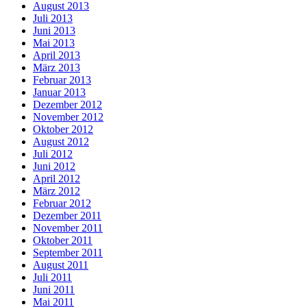
August 2013
Juli 2013
Juni 2013
Mai 2013
April 2013
März 2013
Februar 2013
Januar 2013
Dezember 2012
November 2012
Oktober 2012
August 2012
Juli 2012
Juni 2012
April 2012
März 2012
Februar 2012
Dezember 2011
November 2011
Oktober 2011
September 2011
August 2011
Juli 2011
Juni 2011
Mai 2011