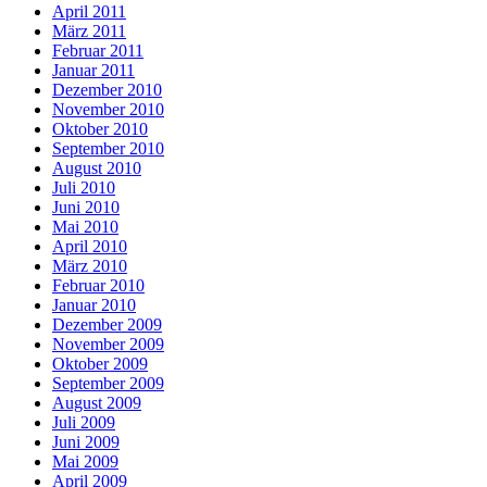
April 2011
März 2011
Februar 2011
Januar 2011
Dezember 2010
November 2010
Oktober 2010
September 2010
August 2010
Juli 2010
Juni 2010
Mai 2010
April 2010
März 2010
Februar 2010
Januar 2010
Dezember 2009
November 2009
Oktober 2009
September 2009
August 2009
Juli 2009
Juni 2009
Mai 2009
April 2009