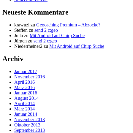
Neueste Kommentare
krawuzi
zu
Geocaching Premium – Abzocke?
Steffen
zu
send 2 c:geo
Jutta
zu
Mit Android auf Chirp Suche
Jürgen
zu
send 2 c:geo
Niederrheiner2
zu
Mit Android auf Chirp Suche
Archiv
Januar 2017
November 2016
April 2016
März 2016
Januar 2016
August 2014
April 2014
März 2014
Januar 2014
November 2013
Oktober 2013
September 2013