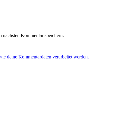
n nächsten Kommentar speichern.
 wie deine Kommentardaten verarbeitet werden.