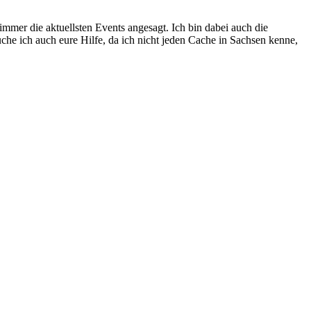
mer die aktuellsten Events angesagt. Ich bin dabei auch die
he ich auch eure Hilfe, da ich nicht jeden Cache in Sachsen kenne,