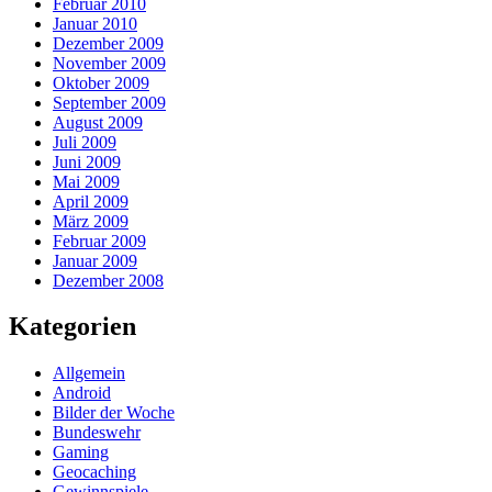
Februar 2010
Januar 2010
Dezember 2009
November 2009
Oktober 2009
September 2009
August 2009
Juli 2009
Juni 2009
Mai 2009
April 2009
März 2009
Februar 2009
Januar 2009
Dezember 2008
Kategorien
Allgemein
Android
Bilder der Woche
Bundeswehr
Gaming
Geocaching
Gewinnspiele