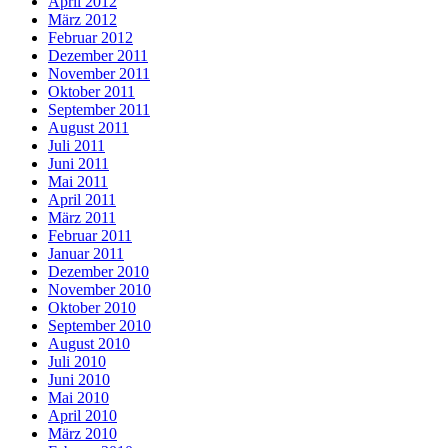
April 2012
März 2012
Februar 2012
Dezember 2011
November 2011
Oktober 2011
September 2011
August 2011
Juli 2011
Juni 2011
Mai 2011
April 2011
März 2011
Februar 2011
Januar 2011
Dezember 2010
November 2010
Oktober 2010
September 2010
August 2010
Juli 2010
Juni 2010
Mai 2010
April 2010
März 2010