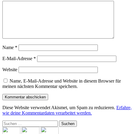
Name
*
E-Mail-Adresse
*
Website
Name, E-Mail-Adresse und Website in diesem Browser für
meinen nächsten Kommentar speichern.
Diese Website verwendet Akismet, um Spam zu reduzieren.
Erfahre,
wie deine Kommentardaten verarbeitet werden.
Suchen
nach: