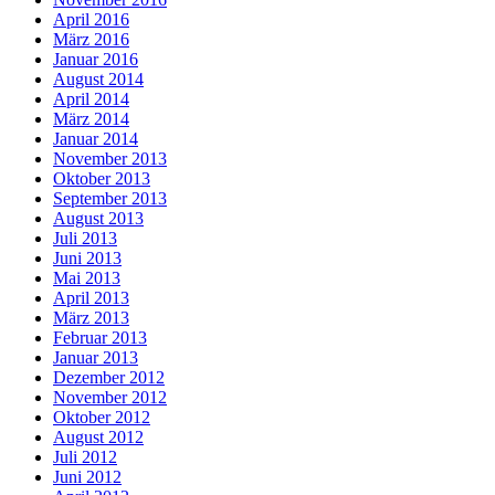
April 2016
März 2016
Januar 2016
August 2014
April 2014
März 2014
Januar 2014
November 2013
Oktober 2013
September 2013
August 2013
Juli 2013
Juni 2013
Mai 2013
April 2013
März 2013
Februar 2013
Januar 2013
Dezember 2012
November 2012
Oktober 2012
August 2012
Juli 2012
Juni 2012