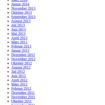
Januar 2014
November 2013
Oktober 2013
September 2013
August 2013
Juli 2013
Juni 2013
Mai 2013
April 2013
März 2013
Februar 2013
Januar 2013
Dezember 2012
November 2012
Oktober 2012
August 2012
Juli 2012
Juni 2012
April 2012
März 2012
Februar 2012
Dezember 2011
November 2011
Oktober 2011