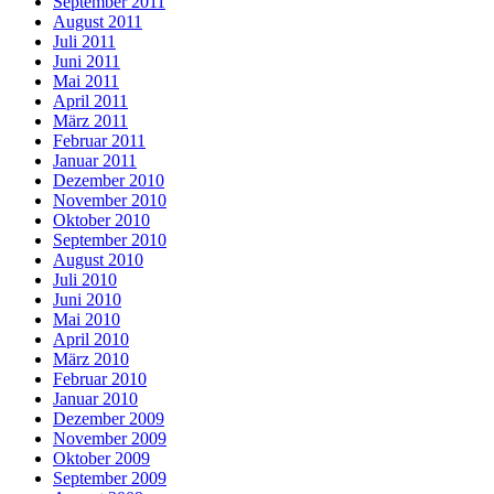
September 2011
August 2011
Juli 2011
Juni 2011
Mai 2011
April 2011
März 2011
Februar 2011
Januar 2011
Dezember 2010
November 2010
Oktober 2010
September 2010
August 2010
Juli 2010
Juni 2010
Mai 2010
April 2010
März 2010
Februar 2010
Januar 2010
Dezember 2009
November 2009
Oktober 2009
September 2009