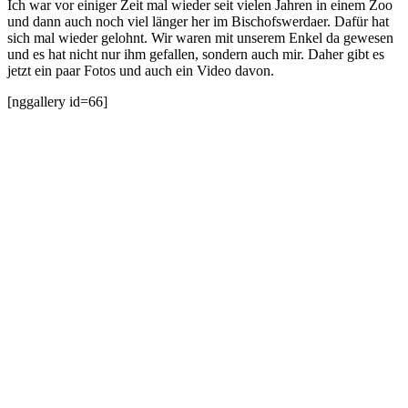
Ich war vor einiger Zeit mal wieder seit vielen Jahren in einem Zoo
und dann auch noch viel länger her im Bischofswerdaer. Dafür hat
sich mal wieder gelohnt. Wir waren mit unserem Enkel da gewesen
und es hat nicht nur ihm gefallen, sondern auch mir. Daher gibt es
jetzt ein paar Fotos und auch ein Video davon.
[nggallery id=66]