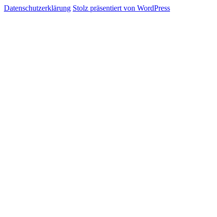
Datenschutzerklärung
Stolz präsentiert von WordPress