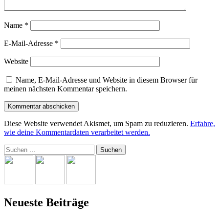
Name
*
E-Mail-Adresse
*
Website
Name, E-Mail-Adresse und Website in diesem Browser für
meinen nächsten Kommentar speichern.
Diese Website verwendet Akismet, um Spam zu reduzieren.
Erfahre,
wie deine Kommentardaten verarbeitet werden.
Suchen
nach:
Neueste Beiträge