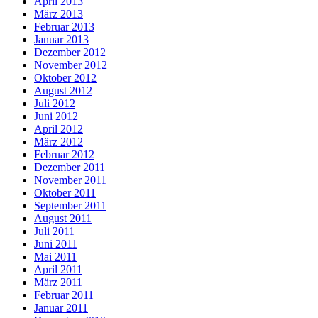
April 2013
März 2013
Februar 2013
Januar 2013
Dezember 2012
November 2012
Oktober 2012
August 2012
Juli 2012
Juni 2012
April 2012
März 2012
Februar 2012
Dezember 2011
November 2011
Oktober 2011
September 2011
August 2011
Juli 2011
Juni 2011
Mai 2011
April 2011
März 2011
Februar 2011
Januar 2011