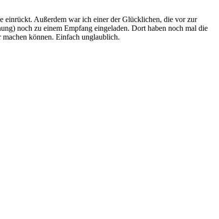
 einrückt. Außerdem war ich einer der Glücklichen, die vor zur
rdnung) noch zu einem Empfang eingeladen. Dort haben noch mal die
ser machen können. Einfach unglaublich.