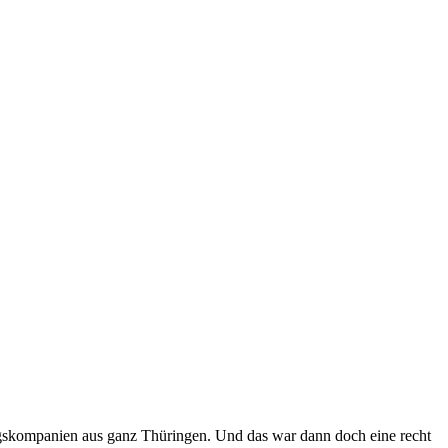
ngskompanien aus ganz Thüringen. Und das war dann doch eine recht