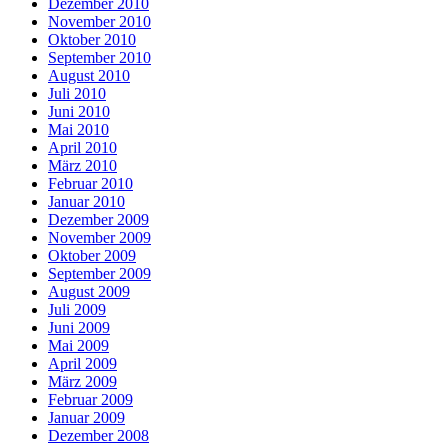
Dezember 2010
November 2010
Oktober 2010
September 2010
August 2010
Juli 2010
Juni 2010
Mai 2010
April 2010
März 2010
Februar 2010
Januar 2010
Dezember 2009
November 2009
Oktober 2009
September 2009
August 2009
Juli 2009
Juni 2009
Mai 2009
April 2009
März 2009
Februar 2009
Januar 2009
Dezember 2008