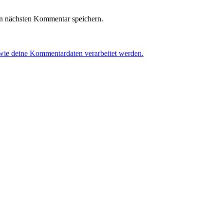
n nächsten Kommentar speichern.
 wie deine Kommentardaten verarbeitet werden.