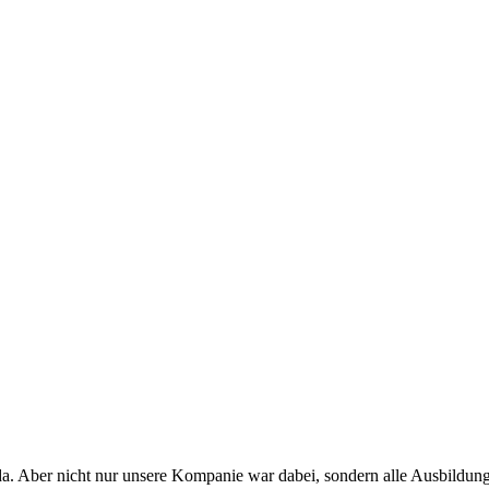
da. Aber nicht nur unsere Kompanie war dabei, sondern alle Ausbildu