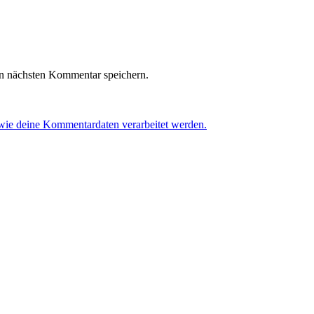
n nächsten Kommentar speichern.
 wie deine Kommentardaten verarbeitet werden.