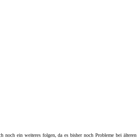
h noch ein weiteres folgen, da es bisher noch Probleme bei älteren