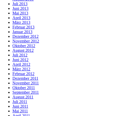
Juli 2013
Juni 2013
Mai 2013
April 2013
März 2013
Februar 2013
Januar 2013
Dezember 2012
November 2012
Oktober 2012
August 2012
Juli 2012
Juni 2012
April 2012
März 2012
Februar 2012
Dezember 2011
November 2011
Oktober 2011
September 2011
August 2011
Juli 2011
Juni 2011
Mai 2011
April 2011