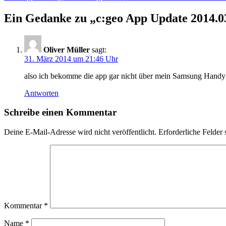
Navigation
Ein Gedanke zu „c:geo App Update 2014.0
Oliver Müller
sagt:
31. März 2014 um 21:46 Uhr
also ich bekomme die app gar nicht über mein Samsung Handy
Antworten
Schreibe einen Kommentar
Deine E-Mail-Adresse wird nicht veröffentlicht.
Erforderliche Felder 
Kommentar
*
Name
*