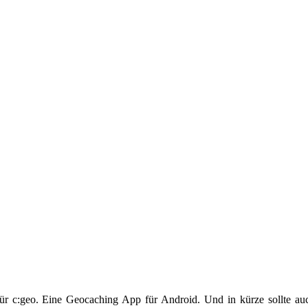
ür c:geo. Eine Geocaching App für Android. Und in kürze sollte auc