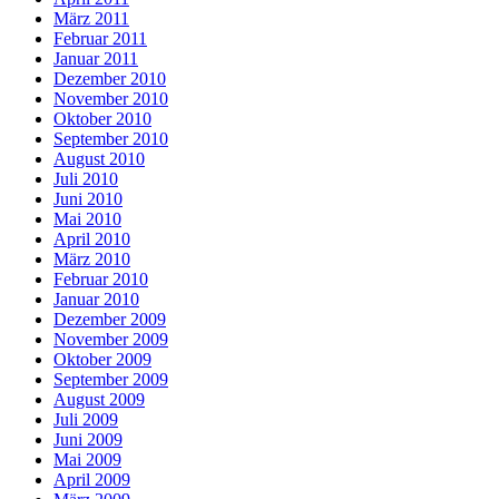
März 2011
Februar 2011
Januar 2011
Dezember 2010
November 2010
Oktober 2010
September 2010
August 2010
Juli 2010
Juni 2010
Mai 2010
April 2010
März 2010
Februar 2010
Januar 2010
Dezember 2009
November 2009
Oktober 2009
September 2009
August 2009
Juli 2009
Juni 2009
Mai 2009
April 2009