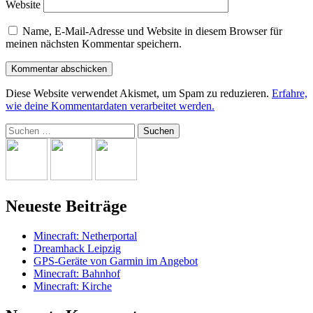
Website
Name, E-Mail-Adresse und Website in diesem Browser für
meinen nächsten Kommentar speichern.
Diese Website verwendet Akismet, um Spam zu reduzieren.
Erfahre,
wie deine Kommentardaten verarbeitet werden.
Suchen
nach:
Neueste Beiträge
Minecraft: Netherportal
Dreamhack Leipzig
GPS-Geräte von Garmin im Angebot
Minecraft: Bahnhof
Minecraft: Kirche