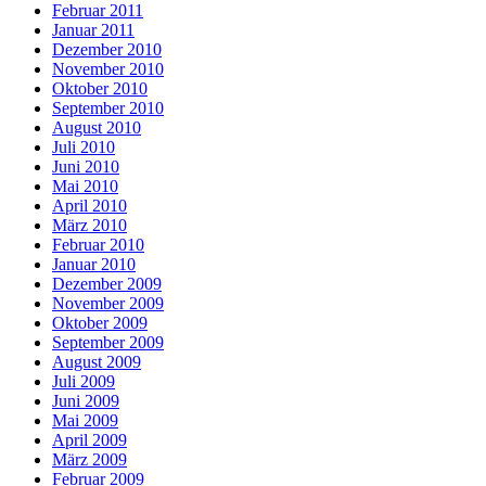
Februar 2011
Januar 2011
Dezember 2010
November 2010
Oktober 2010
September 2010
August 2010
Juli 2010
Juni 2010
Mai 2010
April 2010
März 2010
Februar 2010
Januar 2010
Dezember 2009
November 2009
Oktober 2009
September 2009
August 2009
Juli 2009
Juni 2009
Mai 2009
April 2009
März 2009
Februar 2009