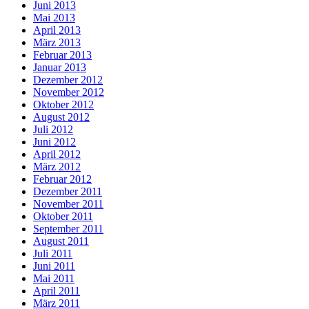
Juni 2013
Mai 2013
April 2013
März 2013
Februar 2013
Januar 2013
Dezember 2012
November 2012
Oktober 2012
August 2012
Juli 2012
Juni 2012
April 2012
März 2012
Februar 2012
Dezember 2011
November 2011
Oktober 2011
September 2011
August 2011
Juli 2011
Juni 2011
Mai 2011
April 2011
März 2011