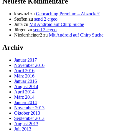
Neueste Kommentare
krawuzi
zu
Geocaching Premium – Abzocke?
Steffen
zu
send 2 c:geo
Jutta
zu
Mit Android auf Chirp Suche
Jürgen
zu
send 2 c:geo
Niederrheiner2
zu
Mit Android auf Chirp Suche
Archiv
Januar 2017
November 2016
April 2016
März 2016
Januar 2016
August 2014
April 2014
März 2014
Januar 2014
November 2013
Oktober 2013
September 2013
August 2013
Juli 2013