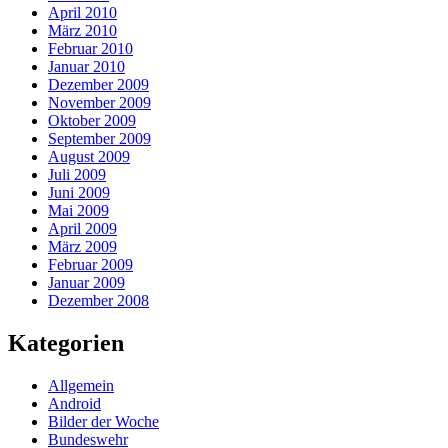
April 2010
März 2010
Februar 2010
Januar 2010
Dezember 2009
November 2009
Oktober 2009
September 2009
August 2009
Juli 2009
Juni 2009
Mai 2009
April 2009
März 2009
Februar 2009
Januar 2009
Dezember 2008
Kategorien
Allgemein
Android
Bilder der Woche
Bundeswehr