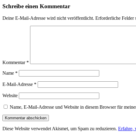
Schreibe einen Kommentar
Deine E-Mail-Adresse wird nicht veröffentlicht.
Erforderliche Felder 
Kommentar
*
Name
*
E-Mail-Adresse
*
Website
Name, E-Mail-Adresse und Website in diesem Browser für meine
Diese Website verwendet Akismet, um Spam zu reduzieren.
Erfahre,