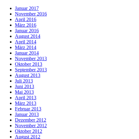
Januar 2017
November 2016
April 2016
März 2016
Januar 2016
August 2014
April 2014
März 2014
Januar 2014
November 2013
Oktober 2013
September 2013
August 2013
Juli 2013
Juni 2013
Mai 2013
April 2013
März 2013
Februar 2013
Januar 2013
Dezember 2012
November 2012
Oktober 2012
August 2012