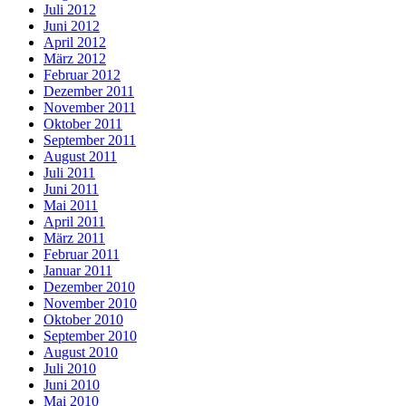
Juli 2012
Juni 2012
April 2012
März 2012
Februar 2012
Dezember 2011
November 2011
Oktober 2011
September 2011
August 2011
Juli 2011
Juni 2011
Mai 2011
April 2011
März 2011
Februar 2011
Januar 2011
Dezember 2010
November 2010
Oktober 2010
September 2010
August 2010
Juli 2010
Juni 2010
Mai 2010