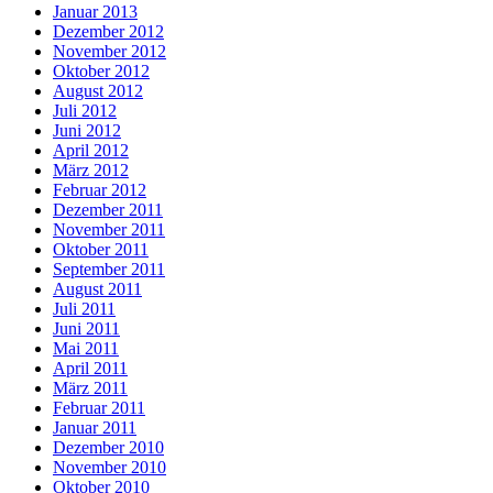
Januar 2013
Dezember 2012
November 2012
Oktober 2012
August 2012
Juli 2012
Juni 2012
April 2012
März 2012
Februar 2012
Dezember 2011
November 2011
Oktober 2011
September 2011
August 2011
Juli 2011
Juni 2011
Mai 2011
April 2011
März 2011
Februar 2011
Januar 2011
Dezember 2010
November 2010
Oktober 2010