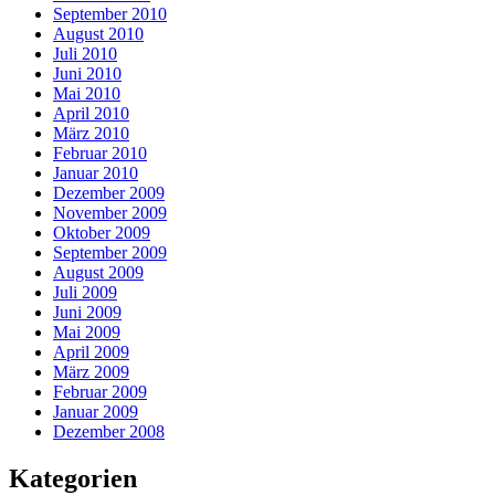
September 2010
August 2010
Juli 2010
Juni 2010
Mai 2010
April 2010
März 2010
Februar 2010
Januar 2010
Dezember 2009
November 2009
Oktober 2009
September 2009
August 2009
Juli 2009
Juni 2009
Mai 2009
April 2009
März 2009
Februar 2009
Januar 2009
Dezember 2008
Kategorien