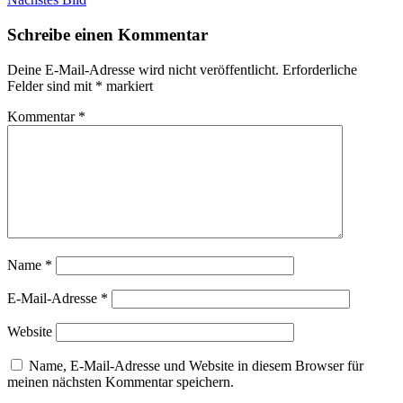
Schreibe einen Kommentar
Deine E-Mail-Adresse wird nicht veröffentlicht.
Erforderliche
Felder sind mit
*
markiert
Kommentar
*
Name
*
E-Mail-Adresse
*
Website
Name, E-Mail-Adresse und Website in diesem Browser für
meinen nächsten Kommentar speichern.