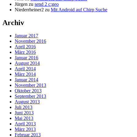
Jürgen
zu
send 2 c:geo
Niederrheiner2
zu
Mit Android auf Chirp Suche
Archiv
Januar 2017
November 2016
April 2016
März 2016
Januar 2016
August 2014
April 2014
März 2014
Januar 2014
November 2013
Oktober 2013
September 2013
August 2013
Juli 2013
Juni 2013
Mai 2013
April 2013
März 2013
Februar 2013