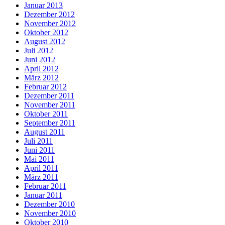
Januar 2013
Dezember 2012
November 2012
Oktober 2012
August 2012
Juli 2012
Juni 2012
April 2012
März 2012
Februar 2012
Dezember 2011
November 2011
Oktober 2011
September 2011
August 2011
Juli 2011
Juni 2011
Mai 2011
April 2011
März 2011
Februar 2011
Januar 2011
Dezember 2010
November 2010
Oktober 2010