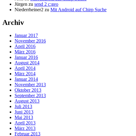
Jürgen
zu
send 2 c:geo
Niederrheiner2
zu
Mit Android auf Chirp Suche
Archiv
Januar 2017
November 2016
April 2016
März 2016
Januar 2016
August 2014
April 2014
März 2014
Januar 2014
November 2013
Oktober 2013
September 2013
August 2013
Juli 2013
Juni 2013
Mai 2013
April 2013
März 2013
Februar 2013