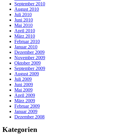
September 2010
August 2010
Juli 2010
Juni 2010
Mai 2010
April 2010
März 2010
Februar 2010
Januar 2010
Dezember 2009
November 2009
Oktober 2009
September 2009
August 2009
Juli 2009
Juni 2009
Mai 2009
April 2009
März 2009
Februar 2009
Januar 2009
Dezember 2008
Kategorien