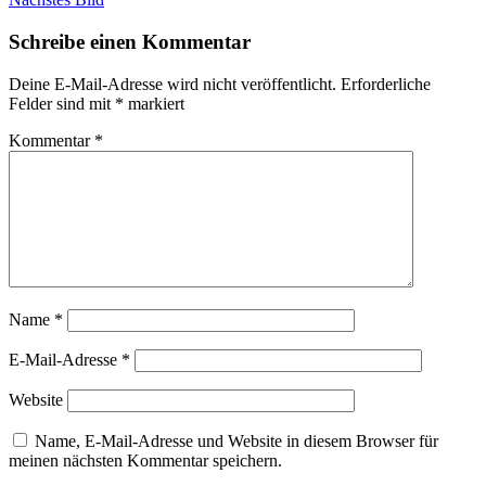
Schreibe einen Kommentar
Deine E-Mail-Adresse wird nicht veröffentlicht.
Erforderliche
Felder sind mit
*
markiert
Kommentar
*
Name
*
E-Mail-Adresse
*
Website
Name, E-Mail-Adresse und Website in diesem Browser für
meinen nächsten Kommentar speichern.