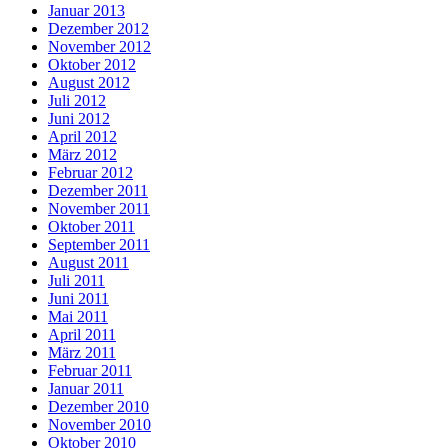
Januar 2013
Dezember 2012
November 2012
Oktober 2012
August 2012
Juli 2012
Juni 2012
April 2012
März 2012
Februar 2012
Dezember 2011
November 2011
Oktober 2011
September 2011
August 2011
Juli 2011
Juni 2011
Mai 2011
April 2011
März 2011
Februar 2011
Januar 2011
Dezember 2010
November 2010
Oktober 2010