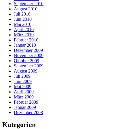
September 2010
August 2010
Juli 2010
Juni 2010
Mai 2010
April 2010
März 2010
Februar 2010
Januar 2010
Dezember 2009
November 2009
Oktober 2009
September 2009
August 2009
Juli 2009
Juni 2009
Mai 2009
April 2009
März 2009
Februar 2009
Januar 2009
Dezember 2008
Kategorien