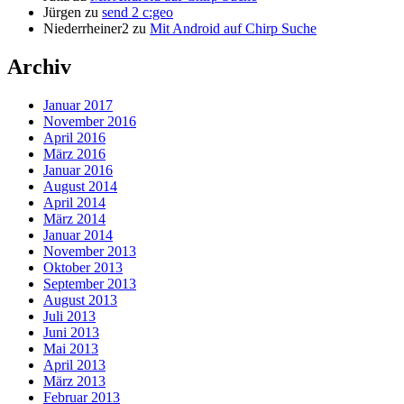
Jürgen
zu
send 2 c:geo
Niederrheiner2
zu
Mit Android auf Chirp Suche
Archiv
Januar 2017
November 2016
April 2016
März 2016
Januar 2016
August 2014
April 2014
März 2014
Januar 2014
November 2013
Oktober 2013
September 2013
August 2013
Juli 2013
Juni 2013
Mai 2013
April 2013
März 2013
Februar 2013