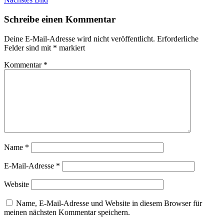
Schreibe einen Kommentar
Deine E-Mail-Adresse wird nicht veröffentlicht.
Erforderliche
Felder sind mit
*
markiert
Kommentar
*
Name
*
E-Mail-Adresse
*
Website
Name, E-Mail-Adresse und Website in diesem Browser für
meinen nächsten Kommentar speichern.