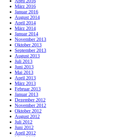
April 2016
März 2016
Januar 2016
August 2014
April 2014
März 2014
Januar 2014
November 2013
Oktober 2013
September 2013
August 2013
Juli 2013
Juni 2013
Mai 2013
April 2013
März 2013
Februar 2013
Januar 2013
Dezember 2012
November 2012
Oktober 2012
August 2012
Juli 2012
Juni 2012
April 2012