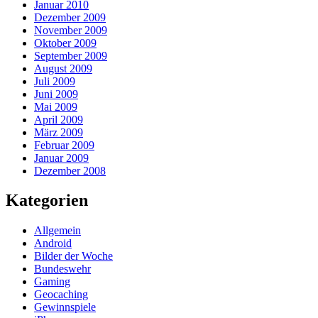
Januar 2010
Dezember 2009
November 2009
Oktober 2009
September 2009
August 2009
Juli 2009
Juni 2009
Mai 2009
April 2009
März 2009
Februar 2009
Januar 2009
Dezember 2008
Kategorien
Allgemein
Android
Bilder der Woche
Bundeswehr
Gaming
Geocaching
Gewinnspiele