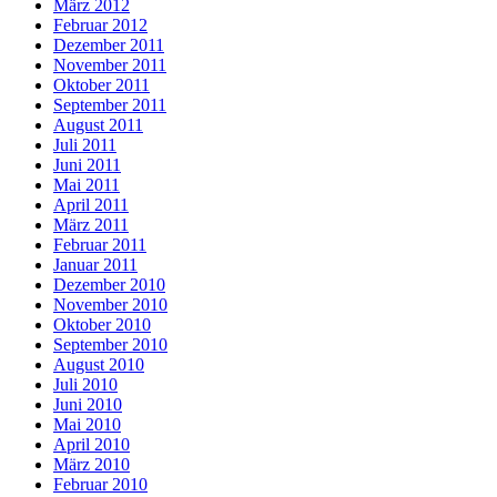
März 2012
Februar 2012
Dezember 2011
November 2011
Oktober 2011
September 2011
August 2011
Juli 2011
Juni 2011
Mai 2011
April 2011
März 2011
Februar 2011
Januar 2011
Dezember 2010
November 2010
Oktober 2010
September 2010
August 2010
Juli 2010
Juni 2010
Mai 2010
April 2010
März 2010
Februar 2010