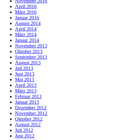
November 2016
April 2016
März 2016
Januar 2016
August 2014
April 2014
März 2014
Januar 2014
November 2013
Oktober 2013
September 2013
August 2013
Juli 2013
Juni 2013
Mai 2013
April 2013
März 2013
Februar 2013
Januar 2013
Dezember 2012
November 2012
Oktober 2012
August 2012
Juli 2012
Juni 2012