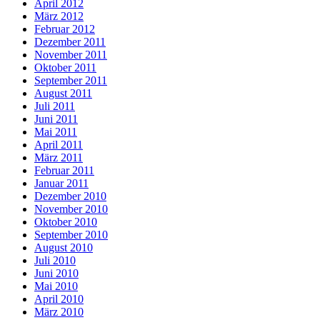
April 2012
März 2012
Februar 2012
Dezember 2011
November 2011
Oktober 2011
September 2011
August 2011
Juli 2011
Juni 2011
Mai 2011
April 2011
März 2011
Februar 2011
Januar 2011
Dezember 2010
November 2010
Oktober 2010
September 2010
August 2010
Juli 2010
Juni 2010
Mai 2010
April 2010
März 2010