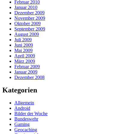
Februar 2010
Januar 2010
Dezember 2009
November 2009
Oktober 2009
September 2009
August 2009
Juli 2009
Juni 2009
Mai 2009
April 2009
März 2009
Februar 2009
Januar 2009
Dezember 2008
Kategorien
Allgemein
Android
Bilder der Woche
Bundeswehr
Gaming
Geocaching