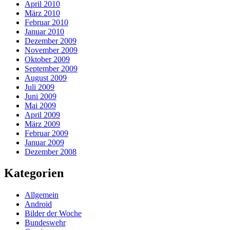
April 2010
März 2010
Februar 2010
Januar 2010
Dezember 2009
November 2009
Oktober 2009
September 2009
August 2009
Juli 2009
Juni 2009
Mai 2009
April 2009
März 2009
Februar 2009
Januar 2009
Dezember 2008
Kategorien
Allgemein
Android
Bilder der Woche
Bundeswehr