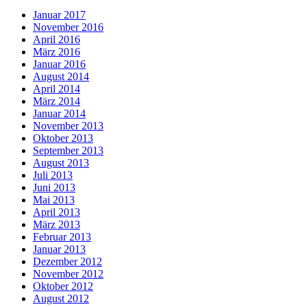
Januar 2017
November 2016
April 2016
März 2016
Januar 2016
August 2014
April 2014
März 2014
Januar 2014
November 2013
Oktober 2013
September 2013
August 2013
Juli 2013
Juni 2013
Mai 2013
April 2013
März 2013
Februar 2013
Januar 2013
Dezember 2012
November 2012
Oktober 2012
August 2012