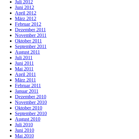
Juli 2012
Juni 2012
April 2012
März 2012
Februar 2012
Dezember 2011
November 2011
Oktober 2011
September 2011
August 2011
Juli 2011
Juni 2011
Mai 2011
April 2011
März 2011
Februar 2011
Januar 2011
Dezember 2010
November 2010
Oktober 2010
September 2010
August 2010
Juli 2010
Juni 2010
Mai 2010