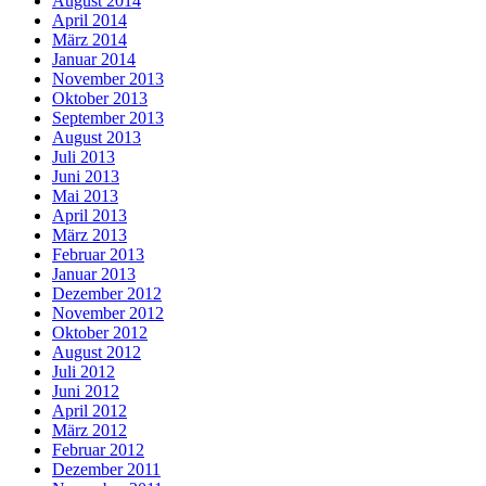
August 2014
April 2014
März 2014
Januar 2014
November 2013
Oktober 2013
September 2013
August 2013
Juli 2013
Juni 2013
Mai 2013
April 2013
März 2013
Februar 2013
Januar 2013
Dezember 2012
November 2012
Oktober 2012
August 2012
Juli 2012
Juni 2012
April 2012
März 2012
Februar 2012
Dezember 2011