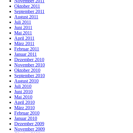
November 2011
Oktober 2011
September 2011
August 2011
Juli 2011
Juni 2011
Mai 2011
April 2011
März 2011
Februar 2011
Januar 2011
Dezember 2010
November 2010
Oktober 2010
September 2010
August 2010
Juli 2010
Juni 2010
Mai 2010
April 2010
März 2010
Februar 2010
Januar 2010
Dezember 2009
November 2009