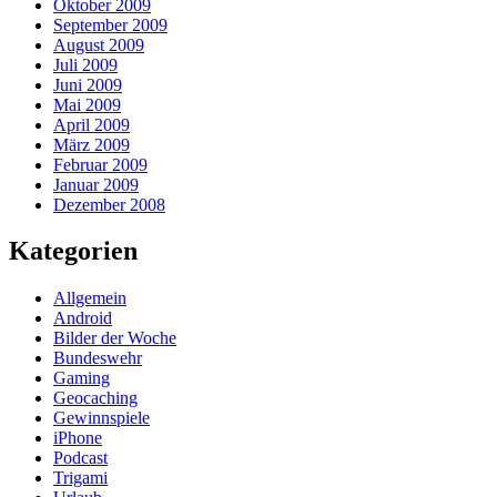
Oktober 2009
September 2009
August 2009
Juli 2009
Juni 2009
Mai 2009
April 2009
März 2009
Februar 2009
Januar 2009
Dezember 2008
Kategorien
Allgemein
Android
Bilder der Woche
Bundeswehr
Gaming
Geocaching
Gewinnspiele
iPhone
Podcast
Trigami