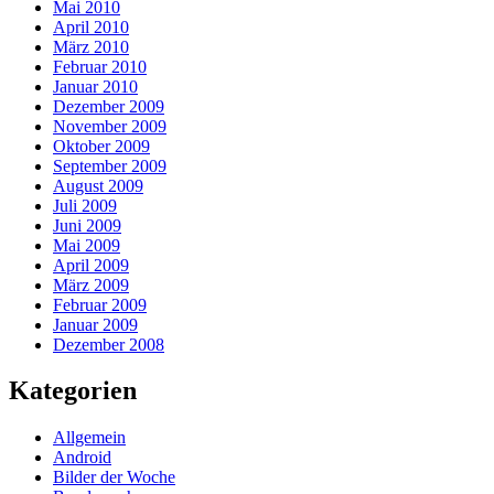
Mai 2010
April 2010
März 2010
Februar 2010
Januar 2010
Dezember 2009
November 2009
Oktober 2009
September 2009
August 2009
Juli 2009
Juni 2009
Mai 2009
April 2009
März 2009
Februar 2009
Januar 2009
Dezember 2008
Kategorien
Allgemein
Android
Bilder der Woche