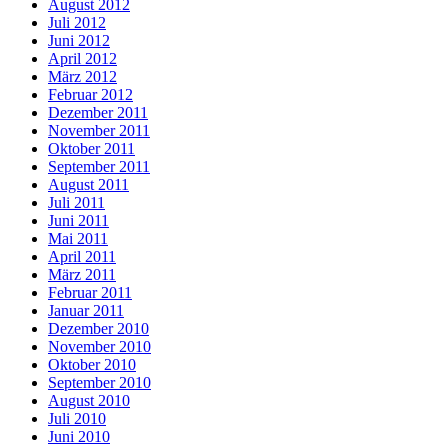
August 2012
Juli 2012
Juni 2012
April 2012
März 2012
Februar 2012
Dezember 2011
November 2011
Oktober 2011
September 2011
August 2011
Juli 2011
Juni 2011
Mai 2011
April 2011
März 2011
Februar 2011
Januar 2011
Dezember 2010
November 2010
Oktober 2010
September 2010
August 2010
Juli 2010
Juni 2010