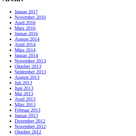
Januar 2017
November 2016
April 2016
März 2016
Januar 2016
August 2014
April 2014
März 2014
Januar 2014
November 2013
Oktober 2013
September 2013
August 2013
Juli 2013
Juni 2013
Mai 2013
April 2013
März 2013
Februar 2013
Januar 2013
Dezember 2012
November 2012
Oktober 2012