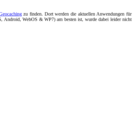
Geocaching
zu finden. Dort werden die aktuellen Anwendungen für
OS, Android, WebOS & WP7) am besten ist, wurde dabei leider nicht