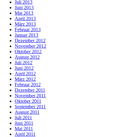
Juli 2013
Juni 2013
Mai 2013
April 2013
März 2013
Februar 2013
Januar 2013
Dezember 2012
November 2012
Oktober 2012
August 2012
Juli 2012
Juni 2012
April 2012
März 2012
Februar 2012
Dezember 2011
November 2011
Oktober 2011
September 2011
August 2011
Juli 2011
Juni 2011
Mai 2011
April 2011