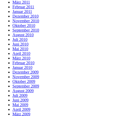
März 2011
Februar 2011
Januar 2011
Dezember 2010
November 2010
Oktober 2010
September 2010
August 2010
Juli 2010
Juni 2010
Mai 2010
April 2010
März 2010
Februar 2010
Januar 2010
Dezember 2009
November 2009
Oktober 2009
September 2009
August 2009
Juli 2009
Juni 2009
Mai 2009
April 2009
März 2009