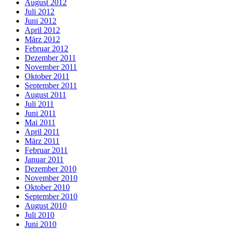
August 2012
Juli 2012
Juni 2012
April 2012
März 2012
Februar 2012
Dezember 2011
November 2011
Oktober 2011
September 2011
August 2011
Juli 2011
Juni 2011
Mai 2011
April 2011
März 2011
Februar 2011
Januar 2011
Dezember 2010
November 2010
Oktober 2010
September 2010
August 2010
Juli 2010
Juni 2010