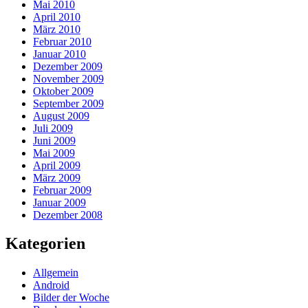
Mai 2010
April 2010
März 2010
Februar 2010
Januar 2010
Dezember 2009
November 2009
Oktober 2009
September 2009
August 2009
Juli 2009
Juni 2009
Mai 2009
April 2009
März 2009
Februar 2009
Januar 2009
Dezember 2008
Kategorien
Allgemein
Android
Bilder der Woche