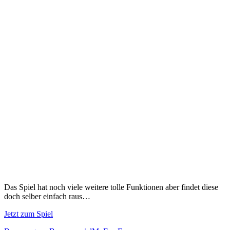
Das Spiel hat noch viele weitere tolle Funktionen aber findet diese
doch selber einfach raus…
Jetzt zum Spiel