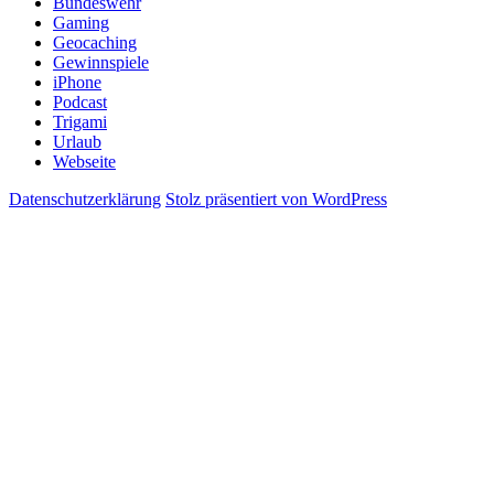
Bundeswehr
Gaming
Geocaching
Gewinnspiele
iPhone
Podcast
Trigami
Urlaub
Webseite
Datenschutzerklärung
Stolz präsentiert von WordPress