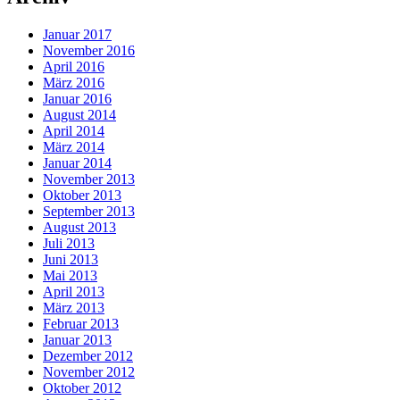
Januar 2017
November 2016
April 2016
März 2016
Januar 2016
August 2014
April 2014
März 2014
Januar 2014
November 2013
Oktober 2013
September 2013
August 2013
Juli 2013
Juni 2013
Mai 2013
April 2013
März 2013
Februar 2013
Januar 2013
Dezember 2012
November 2012
Oktober 2012