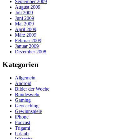
September 2009
August 2009
Juli 2009
Juni 2009
Mai 2009
April 2009
März 2009
Februar 2009
Januar 2009
Dezember 2008
Kategorien
Allgemein
Android
Bilder der Woche
Bundeswehr
Gaming
Geocaching
Gewinnspiele
iPhone
Podcast
Trigami
Urlaub