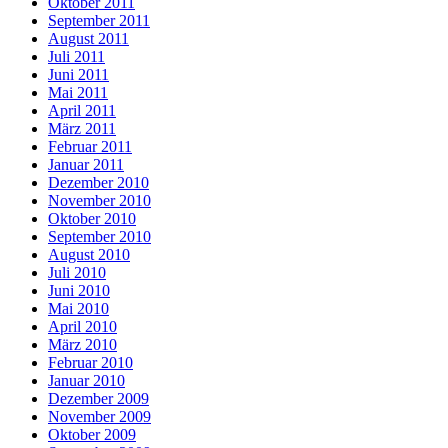
Oktober 2011
September 2011
August 2011
Juli 2011
Juni 2011
Mai 2011
April 2011
März 2011
Februar 2011
Januar 2011
Dezember 2010
November 2010
Oktober 2010
September 2010
August 2010
Juli 2010
Juni 2010
Mai 2010
April 2010
März 2010
Februar 2010
Januar 2010
Dezember 2009
November 2009
Oktober 2009