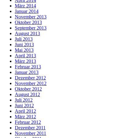
April 2014
März 2014
Januar 2014
November 2013
Oktober 2013
September 2013
August 2013
Juli 2013
Juni 2013
Mai 2013
April 2013
März 2013
Februar 2013
Januar 2013
Dezember 2012
November 2012
Oktober 2012
August 2012
Juli 2012
Juni 2012
April 2012
März 2012
Februar 2012
Dezember 2011
November 2011