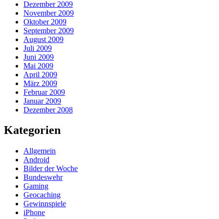
Dezember 2009
November 2009
Oktober 2009
September 2009
August 2009
Juli 2009
Juni 2009
Mai 2009
April 2009
März 2009
Februar 2009
Januar 2009
Dezember 2008
Kategorien
Allgemein
Android
Bilder der Woche
Bundeswehr
Gaming
Geocaching
Gewinnspiele
iPhone