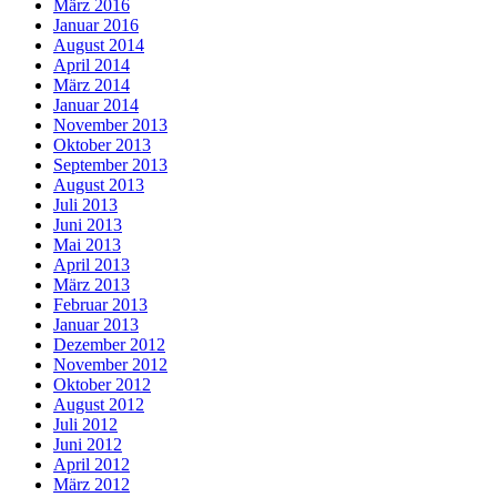
März 2016
Januar 2016
August 2014
April 2014
März 2014
Januar 2014
November 2013
Oktober 2013
September 2013
August 2013
Juli 2013
Juni 2013
Mai 2013
April 2013
März 2013
Februar 2013
Januar 2013
Dezember 2012
November 2012
Oktober 2012
August 2012
Juli 2012
Juni 2012
April 2012
März 2012