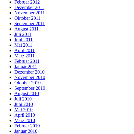
Februar 2012
Dezember 2011
November 2011
Oktober 2011
September 2011
August 2011
Juli 2011
Juni 2011
Mai 2011
April 2011
März 2011
Februar 2011
Januar 2011
Dezember 2010
November 2010
Oktober 2010
September 2010
August 2010
Juli 2010
Juni 2010
Mai 2010
April 2010
März 2010
Februar 2010
Januar 2010