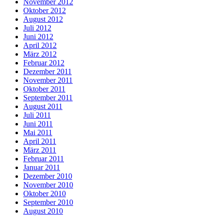
November 2012
Oktober 2012
August 2012
Juli 2012
Juni 2012
April 2012
März 2012
Februar 2012
Dezember 2011
November 2011
Oktober 2011
September 2011
August 2011
Juli 2011
Juni 2011
Mai 2011
April 2011
März 2011
Februar 2011
Januar 2011
Dezember 2010
November 2010
Oktober 2010
September 2010
August 2010