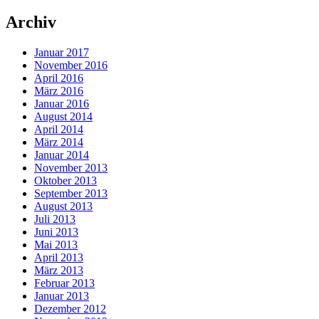
Archiv
Januar 2017
November 2016
April 2016
März 2016
Januar 2016
August 2014
April 2014
März 2014
Januar 2014
November 2013
Oktober 2013
September 2013
August 2013
Juli 2013
Juni 2013
Mai 2013
April 2013
März 2013
Februar 2013
Januar 2013
Dezember 2012