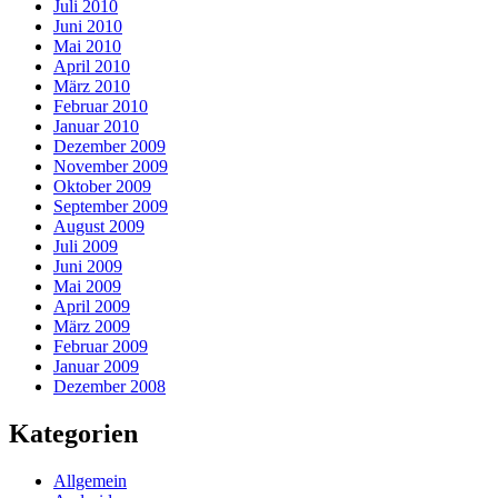
Juli 2010
Juni 2010
Mai 2010
April 2010
März 2010
Februar 2010
Januar 2010
Dezember 2009
November 2009
Oktober 2009
September 2009
August 2009
Juli 2009
Juni 2009
Mai 2009
April 2009
März 2009
Februar 2009
Januar 2009
Dezember 2008
Kategorien
Allgemein