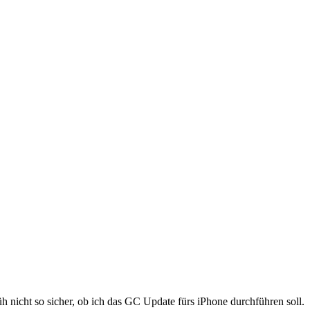
 nicht so sicher, ob ich das GC Update fürs iPhone durchführen soll.