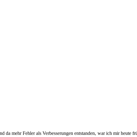
d da mehr Fehler als Verbesserungen entstanden, war ich mir heute früh