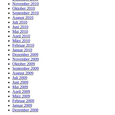
November 2010
Oktober 2010
September 2010
August 2010
Juli 2010
Juni 2010
Mai 2010
April 2010
März 2010
Februar 2010
Januar 2010
Dezember 2009
November 2009
Oktober 2009
September 2009
August 2009
Juli 2009
Juni 2009
Mai 2009
April 2009
März 2009
Februar 2009
Januar 2009
Dezember 2008