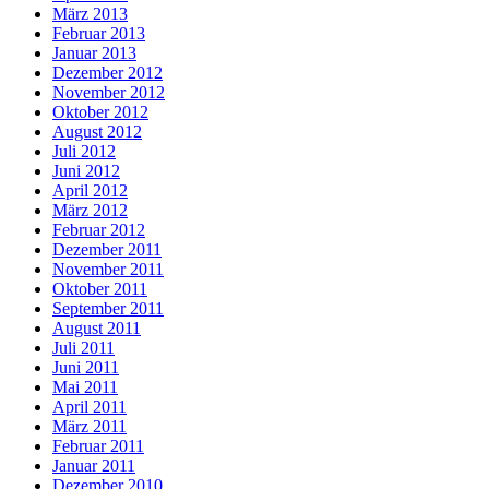
März 2013
Februar 2013
Januar 2013
Dezember 2012
November 2012
Oktober 2012
August 2012
Juli 2012
Juni 2012
April 2012
März 2012
Februar 2012
Dezember 2011
November 2011
Oktober 2011
September 2011
August 2011
Juli 2011
Juni 2011
Mai 2011
April 2011
März 2011
Februar 2011
Januar 2011
Dezember 2010