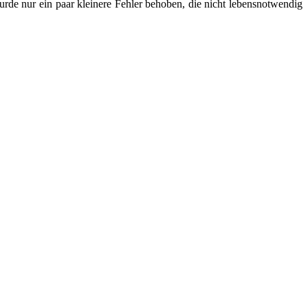
rde nur ein paar kleinere Fehler behoben, die nicht lebensnotwendig