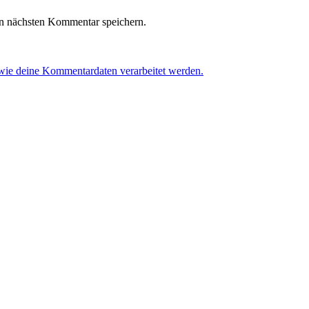
n nächsten Kommentar speichern.
 wie deine Kommentardaten verarbeitet werden.