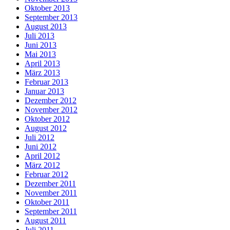
Oktober 2013
September 2013
August 2013
Juli 2013
Juni 2013
Mai 2013
April 2013
März 2013
Februar 2013
Januar 2013
Dezember 2012
November 2012
Oktober 2012
August 2012
Juli 2012
Juni 2012
April 2012
März 2012
Februar 2012
Dezember 2011
November 2011
Oktober 2011
September 2011
August 2011
Juli 2011