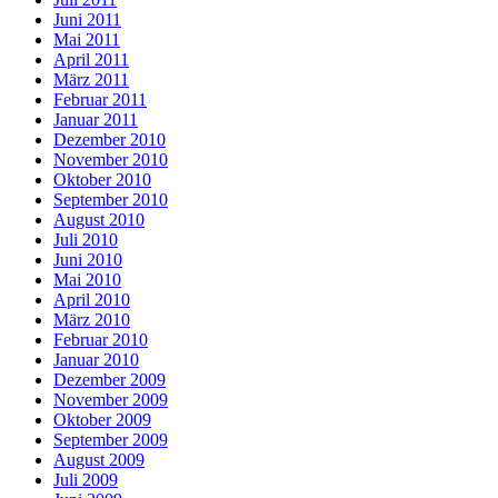
Juni 2011
Mai 2011
April 2011
März 2011
Februar 2011
Januar 2011
Dezember 2010
November 2010
Oktober 2010
September 2010
August 2010
Juli 2010
Juni 2010
Mai 2010
April 2010
März 2010
Februar 2010
Januar 2010
Dezember 2009
November 2009
Oktober 2009
September 2009
August 2009
Juli 2009