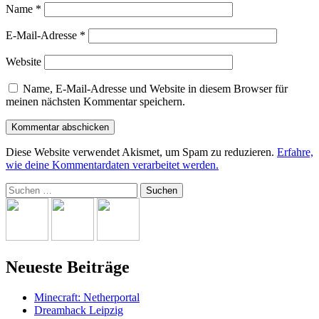
Name
*
E-Mail-Adresse
*
Website
Name, E-Mail-Adresse und Website in diesem Browser für
meinen nächsten Kommentar speichern.
Diese Website verwendet Akismet, um Spam zu reduzieren.
Erfahre,
wie deine Kommentardaten verarbeitet werden.
Suchen
nach:
Neueste Beiträge
Minecraft: Netherportal
Dreamhack Leipzig