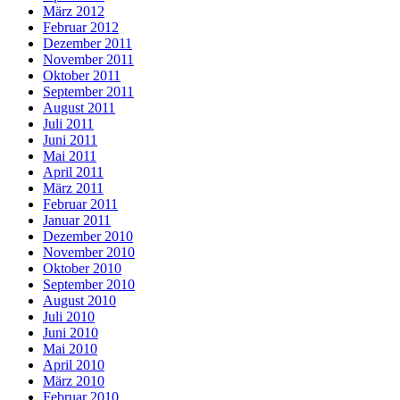
März 2012
Februar 2012
Dezember 2011
November 2011
Oktober 2011
September 2011
August 2011
Juli 2011
Juni 2011
Mai 2011
April 2011
März 2011
Februar 2011
Januar 2011
Dezember 2010
November 2010
Oktober 2010
September 2010
August 2010
Juli 2010
Juni 2010
Mai 2010
April 2010
März 2010
Februar 2010