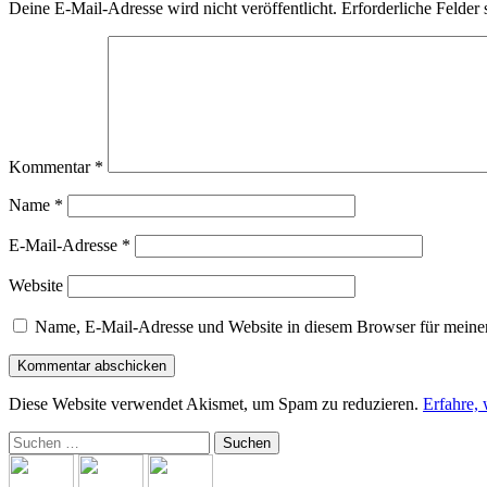
Deine E-Mail-Adresse wird nicht veröffentlicht.
Erforderliche Felder 
Kommentar
*
Name
*
E-Mail-Adresse
*
Website
Name, E-Mail-Adresse und Website in diesem Browser für meine
Diese Website verwendet Akismet, um Spam zu reduzieren.
Erfahre,
Suchen
nach: