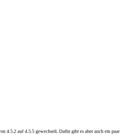
n 4.5.2 auf 4.5.5 gewechselt. Dafür gibt es aber auch ein paar