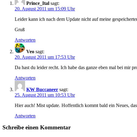
Prince_Ital
sagt:
20. August 2011 um 15:09 Uhr
Leider kann ich nach dem Update nicht auf meine gespeicherte
Gruß
Antworten
Veo
sagt:
20. August 2011 um 17:53 Uhr
Da hast du leider recht. Ich habe das ganze eben mal bei mir pro
Antworten
KW Buccaneer
sagt:
25. August 2011 um 10:53 Uhr
Hier auch! Mist update. Hoffentlich kommt bald ein Neues, das 
Antworten
Schreibe einen Kommentar