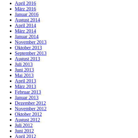
April 2016
März 2016
Januar 2016
August 2014
April 2014
März 2014
Januar 2014
November 2013
Oktober 2013
September 2013
August 2013
Juli 2013
Juni 2013
Mai 2013
April 2013
März 2013
Februar 2013
Januar 2013
Dezember 2012
November 2012
Oktober 2012
August 2012
Juli 2012
Juni 2012
April 2012