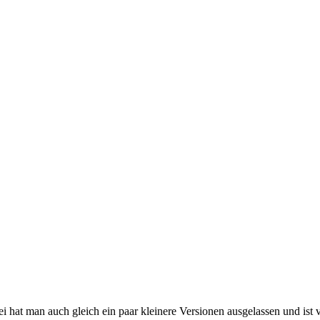
at man auch gleich ein paar kleinere Versionen ausgelassen und ist vo