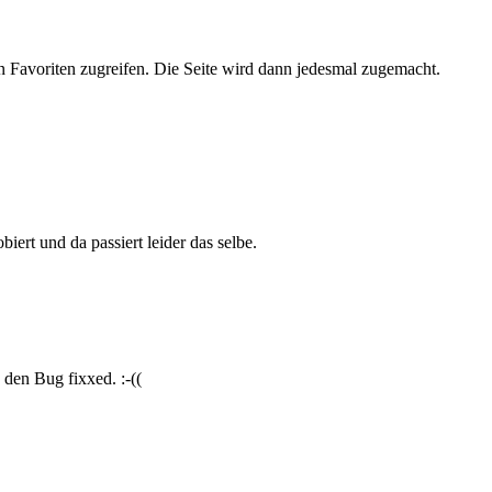
n Favoriten zugreifen. Die Seite wird dann jedesmal zugemacht.
biert und da passiert leider das selbe.
den Bug fixxed. :-((