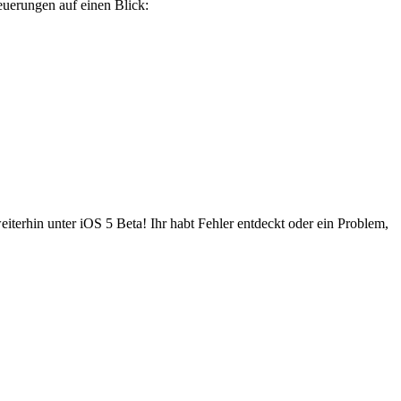
euerungen auf einen Blick:
terhin unter iOS 5 Beta! Ihr habt Fehler entdeckt oder ein Problem,