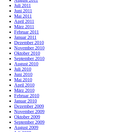
August 2011
Juli 2011
Juni 2011
Mai 2011
April 2011
März 2011
Februar 2011
Januar 2011
Dezember 2010
November 2010
Oktober 2010
September 2010
August 2010
Juli 2010
Juni 2010
Mai 2010
April 2010
März 2010
Februar 2010
Januar 2010
Dezember 2009
November 2009
Oktober 2009
September 2009
August 2009