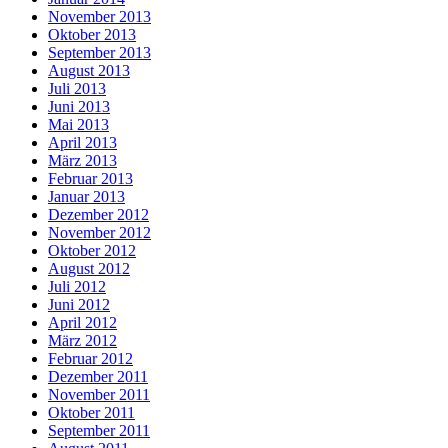
November 2013
Oktober 2013
September 2013
August 2013
Juli 2013
Juni 2013
Mai 2013
April 2013
März 2013
Februar 2013
Januar 2013
Dezember 2012
November 2012
Oktober 2012
August 2012
Juli 2012
Juni 2012
April 2012
März 2012
Februar 2012
Dezember 2011
November 2011
Oktober 2011
September 2011