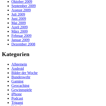
Oktober 2009
September 2009
August 2009
Juli 2009
Juni 2009
Mai 2009
April 2009
März 2009
Februar 2009
Januar 2009
Dezember 2008
Kategorien
Allgemein
Android
Bilder der Woche
Bundeswehr
Gaming
Geocaching
Gewinnspiele
iPhone
Podcast
Trigami