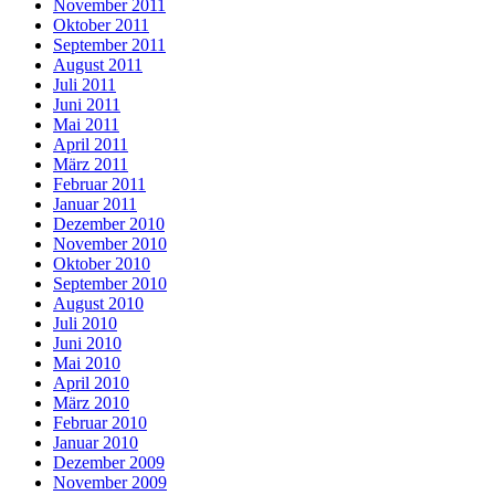
November 2011
Oktober 2011
September 2011
August 2011
Juli 2011
Juni 2011
Mai 2011
April 2011
März 2011
Februar 2011
Januar 2011
Dezember 2010
November 2010
Oktober 2010
September 2010
August 2010
Juli 2010
Juni 2010
Mai 2010
April 2010
März 2010
Februar 2010
Januar 2010
Dezember 2009
November 2009