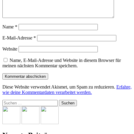
Name
*
E-Mail-Adresse
*
Website
Name, E-Mail-Adresse und Website in diesem Browser für
meinen nächsten Kommentar speichern.
Diese Website verwendet Akismet, um Spam zu reduzieren.
Erfahre,
wie deine Kommentardaten verarbeitet werden.
Suchen
nach: