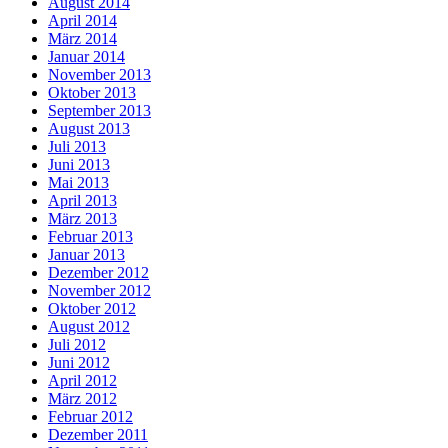
August 2014
April 2014
März 2014
Januar 2014
November 2013
Oktober 2013
September 2013
August 2013
Juli 2013
Juni 2013
Mai 2013
April 2013
März 2013
Februar 2013
Januar 2013
Dezember 2012
November 2012
Oktober 2012
August 2012
Juli 2012
Juni 2012
April 2012
März 2012
Februar 2012
Dezember 2011