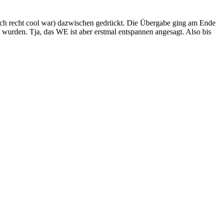
tlich recht cool war) dazwischen gedrückt. Die Übergabe ging am Ende
 wurden. Tja, das WE ist aber erstmal entspannen angesagt. Also bis