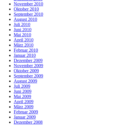
November 2010
Oktober 2010
September 2010
August 2010
Juli 2010
Juni 2010
Mai 2010
April 2010
März 2010
Februar 2010
Januar 2010
Dezember 2009
November 2009
Oktober 2009
September 2009
August 2009
Juli 2009
Juni 2009
Mai 2009
April 2009
März 2009
Februar 2009
Januar 2009
Dezember 2008