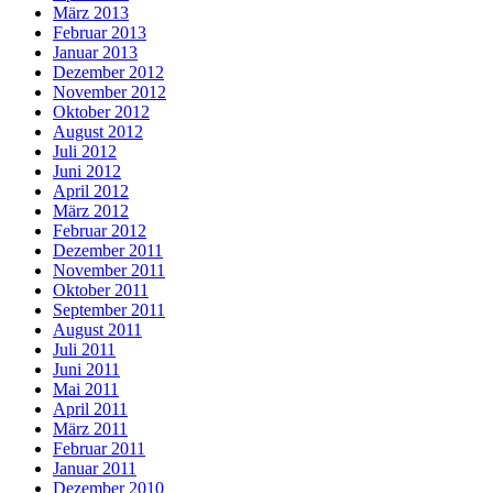
März 2013
Februar 2013
Januar 2013
Dezember 2012
November 2012
Oktober 2012
August 2012
Juli 2012
Juni 2012
April 2012
März 2012
Februar 2012
Dezember 2011
November 2011
Oktober 2011
September 2011
August 2011
Juli 2011
Juni 2011
Mai 2011
April 2011
März 2011
Februar 2011
Januar 2011
Dezember 2010