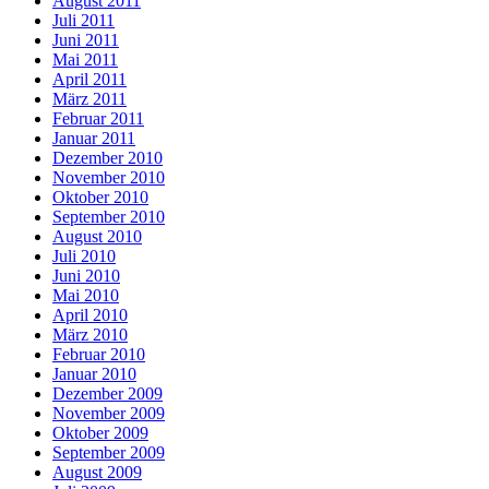
August 2011
Juli 2011
Juni 2011
Mai 2011
April 2011
März 2011
Februar 2011
Januar 2011
Dezember 2010
November 2010
Oktober 2010
September 2010
August 2010
Juli 2010
Juni 2010
Mai 2010
April 2010
März 2010
Februar 2010
Januar 2010
Dezember 2009
November 2009
Oktober 2009
September 2009
August 2009