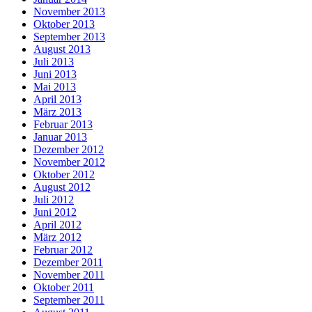
November 2013
Oktober 2013
September 2013
August 2013
Juli 2013
Juni 2013
Mai 2013
April 2013
März 2013
Februar 2013
Januar 2013
Dezember 2012
November 2012
Oktober 2012
August 2012
Juli 2012
Juni 2012
April 2012
März 2012
Februar 2012
Dezember 2011
November 2011
Oktober 2011
September 2011