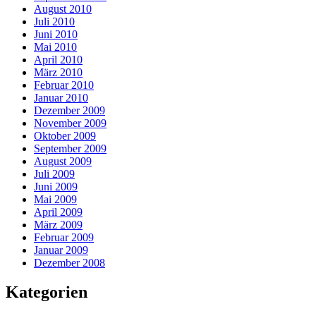
August 2010
Juli 2010
Juni 2010
Mai 2010
April 2010
März 2010
Februar 2010
Januar 2010
Dezember 2009
November 2009
Oktober 2009
September 2009
August 2009
Juli 2009
Juni 2009
Mai 2009
April 2009
März 2009
Februar 2009
Januar 2009
Dezember 2008
Kategorien