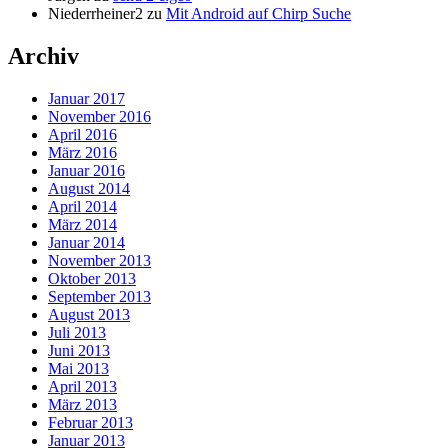
Niederrheiner2
zu
Mit Android auf Chirp Suche
Archiv
Januar 2017
November 2016
April 2016
März 2016
Januar 2016
August 2014
April 2014
März 2014
Januar 2014
November 2013
Oktober 2013
September 2013
August 2013
Juli 2013
Juni 2013
Mai 2013
April 2013
März 2013
Februar 2013
Januar 2013