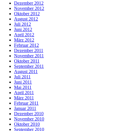
Dezember 2012
November 2012
Oktober 2012
August 2012
Juli 2012
Juni 2012
April 2012
März 2012
Februar 2012
Dezember 2011
November 2011
Oktober 2011
September 2011
August 2011
Juli 2011
Juni 2011
Mai 2011
April 2011
März 2011
Februar 2011
Januar 2011
Dezember 2010
November 2010
Oktober 2010
September 2010