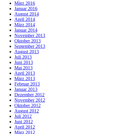
März 2016
Januar 2016
August 2014
April 2014
März 2014
Januar 2014
November 2013
Oktober 2013
September 2013
August 2013
Juli 2013
Juni 2013
Mai 2013
April 2013
März 2013
Februar 2013
Januar 2013
Dezember 2012
November 2012
Oktober 2012
August 2012
Juli 2012
Juni 2012
April 2012
März 2012