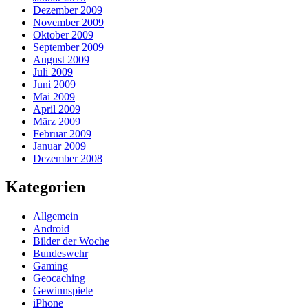
Dezember 2009
November 2009
Oktober 2009
September 2009
August 2009
Juli 2009
Juni 2009
Mai 2009
April 2009
März 2009
Februar 2009
Januar 2009
Dezember 2008
Kategorien
Allgemein
Android
Bilder der Woche
Bundeswehr
Gaming
Geocaching
Gewinnspiele
iPhone