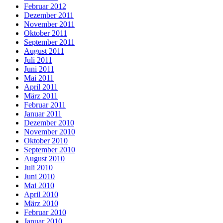
Februar 2012
Dezember 2011
November 2011
Oktober 2011
September 2011
August 2011
Juli 2011
Juni 2011
Mai 2011
April 2011
März 2011
Februar 2011
Januar 2011
Dezember 2010
November 2010
Oktober 2010
September 2010
August 2010
Juli 2010
Juni 2010
Mai 2010
April 2010
März 2010
Februar 2010
Januar 2010