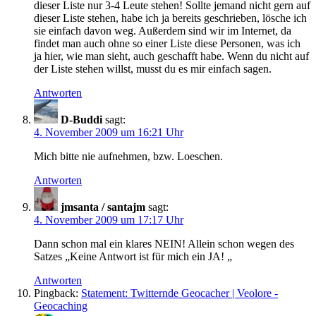
dieser Liste nur 3-4 Leute stehen! Sollte jemand nicht gern auf
dieser Liste stehen, habe ich ja bereits geschrieben, lösche ich
sie einfach davon weg. Außerdem sind wir im Internet, da
findet man auch ohne so einer Liste diese Personen, was ich
ja hier, wie man sieht, auch geschafft habe. Wenn du nicht auf
der Liste stehen willst, musst du es mir einfach sagen.
Antworten
D-Buddi
sagt:
4. November 2009 um 16:21 Uhr
Mich bitte nie aufnehmen, bzw. Loeschen.
Antworten
jmsanta / santajm
sagt:
4. November 2009 um 17:17 Uhr
Dann schon mal ein klares NEIN! Allein schon wegen des
Satzes „Keine Antwort ist für mich ein JA! „
Antworten
Pingback:
Statement: Twitternde Geocacher | Veolore -
Geocaching