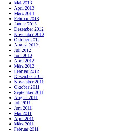
Mai 2013
April 2013
März 2013
Februar 2013
Januar 2013
Dezember 2012
November 2012
Oktober 2012
August 2012
Juli 2012
Juni 2012
April 2012
März 2012
Februar 2012
Dezember 2011
November 2011
Oktober 2011
September 2011
August 2011
Juli 2011
Juni 2011
Mai 2011
April 2011
März 2011
Februar 2011