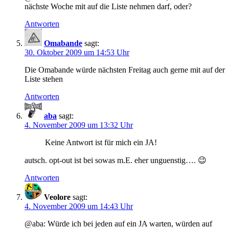
nächste Woche mit auf die Liste nehmen darf, oder?
Antworten
Omabande
sagt:
30. Oktober 2009 um 14:53 Uhr
Die Omabande würde nächsten Freitag auch gerne mit auf der
Liste stehen
Antworten
aba
sagt:
4. November 2009 um 13:32 Uhr
Keine Antwort ist für mich ein JA!
autsch. opt-out ist bei sowas m.E. eher unguenstig…. 😉
Antworten
Veolore
sagt:
4. November 2009 um 14:43 Uhr
@aba: Würde ich bei jeden auf ein JA warten, würden auf