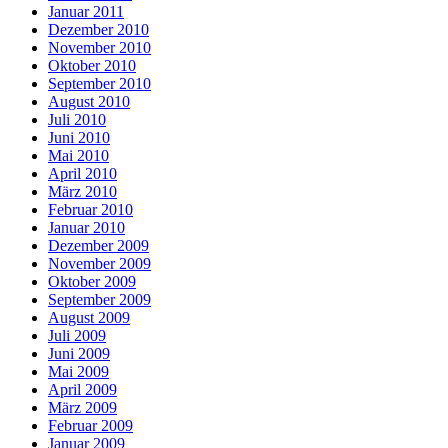
Januar 2011
Dezember 2010
November 2010
Oktober 2010
September 2010
August 2010
Juli 2010
Juni 2010
Mai 2010
April 2010
März 2010
Februar 2010
Januar 2010
Dezember 2009
November 2009
Oktober 2009
September 2009
August 2009
Juli 2009
Juni 2009
Mai 2009
April 2009
März 2009
Februar 2009
Januar 2009